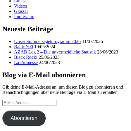
Links
Videos
Glossar
Impressum
Neueste Beiträge
Unser Sommersegelprogramm 2026
31/07/2026
Baltic 500
19/05/2024
AZAB Leg 2 – Die unvermeidliche Statistik
28/06/2023
Black Rock!
25/06/2023
La Promesse
24/06/2023
Blog via E-Mail abonnieren
Gib deine E-Mail-Adresse an, um diesen Blog zu abonnieren und
Benachrichtigungen über neue Beiträge via E-Mail zu erhalten.
E-
Mail-
Adresse
Abonnieren