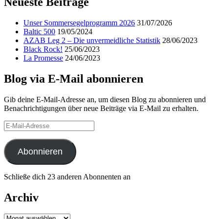
Neueste Beiträge
Unser Sommersegelprogramm 2026
31/07/2026
Baltic 500
19/05/2024
AZAB Leg 2 – Die unvermeidliche Statistik
28/06/2023
Black Rock!
25/06/2023
La Promesse
24/06/2023
Blog via E-Mail abonnieren
Gib deine E-Mail-Adresse an, um diesen Blog zu abonnieren und
Benachrichtigungen über neue Beiträge via E-Mail zu erhalten.
E-
Mail-
Adresse
Abonnieren
Schließe dich 23 anderen Abonnenten an
Archiv
Archiv