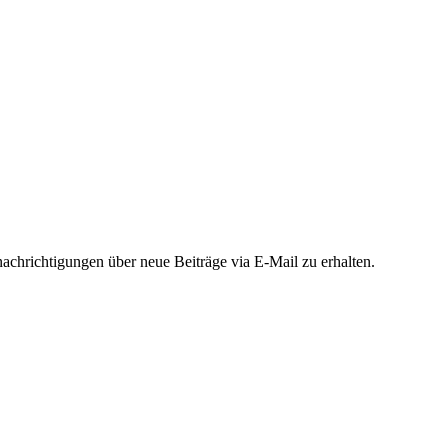
chrichtigungen über neue Beiträge via E-Mail zu erhalten.