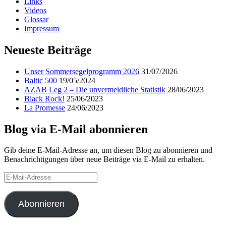
Links
Videos
Glossar
Impressum
Neueste Beiträge
Unser Sommersegelprogramm 2026
31/07/2026
Baltic 500
19/05/2024
AZAB Leg 2 – Die unvermeidliche Statistik
28/06/2023
Black Rock!
25/06/2023
La Promesse
24/06/2023
Blog via E-Mail abonnieren
Gib deine E-Mail-Adresse an, um diesen Blog zu abonnieren und
Benachrichtigungen über neue Beiträge via E-Mail zu erhalten.
E-
Mail-
Adresse
Abonnieren